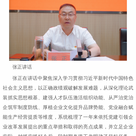
张正讲话
张正在讲话中聚焦深入学习贯彻习近平新时代中国特色
社会主义思想，以正确政绩观破解发展难题，从深化理论武
装抓实思想根基、建强人才队伍激活组织动能、从严治党治
企筑牢制度防线、厚植企业文化提升品牌势能、党业融合赋
能生产经营提质等维度，系统梳理了一年来依托党建引领企
业改革发展提出的重点举措和取得的亮点成果，并立足企业