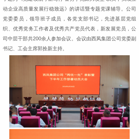
动企业高质量发展行稳致远》的讲话暨专题党课辅导。公司
党委委员，领导班子成员，各党支部书记，先进基层党组
织、优秀党务工作者及优秀共产党员代表，新发展党员，公
司中层干部共200余人参加会议。会议由西凤集团公司党委副
书记、工会主席郭拴新主持。