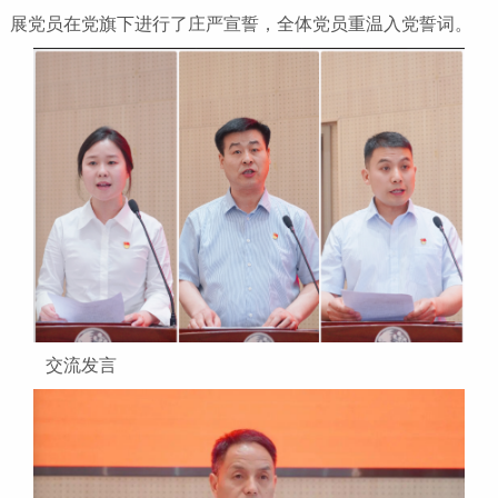
展党员在党旗下进行了庄严宣誓，全体党员重温入党誓词。
交流发言