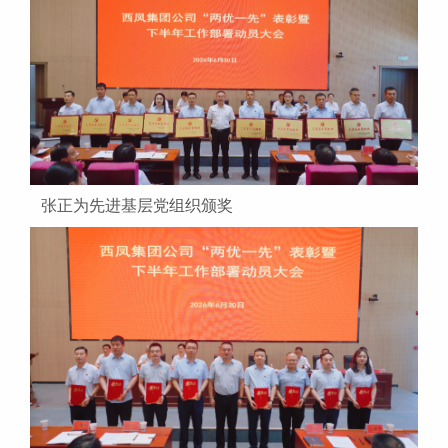
张正为先进基层党组织颁奖