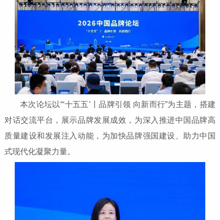
本次论坛以“‘十五五’丨品牌引领 向新而行”为主题，搭建
对话交流平台，展示品牌发展成效，为深入推进中国品牌高
质量建设和发展注入动能，为加快品牌强国建设、助力中国
式现代化凝聚力量。