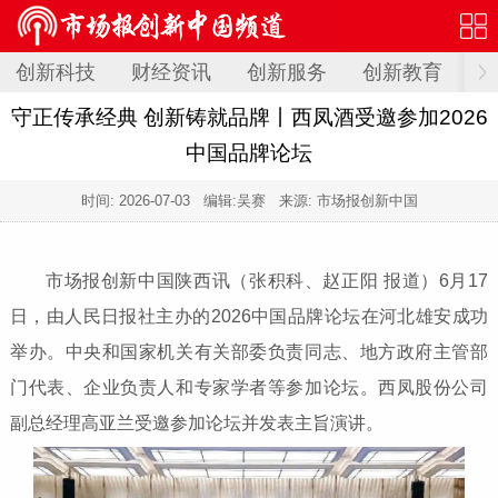
创新科技
财经资讯
创新服务
创新教育
创
守正传承经典 创新铸就品牌丨西凤酒受邀参加2026
中国品牌论坛
时间:
2026-07-03
编辑:吴赛 来源: 市场报创新中国
市场报创新中国陕西讯（张积科、赵正阳 报道）6月17
日，由人民日报社主办的2026中国品牌论坛在河北雄安成功
举办。中央和国家机关有关部委负责同志、地方政府主管部
门代表、企业负责人和专家学者等参加论坛。西凤股份公司
副总经理高亚兰受邀参加论坛并发表主旨演讲。