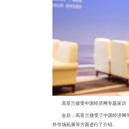
高亚兰接受中国经济网专题采访
会后，高亚兰接受了中国经济网
外市场拓展等方面进行了介绍。