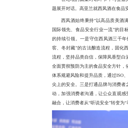
题展开对话。高亚兰就西凤酒在食品
西凤酒始终秉持“以高品质美酒
国际领先、食品安全行业一流”的目
的持续引领。一是守住西凤酒三千年
窖、冬封藏”的古法酿造流程，固化
流程，坚持品类自信，保障凤香型白
全面贯彻预防为主的食品安全方针，
体系规避风险和提升品质，通过ISO
尖上的安全。三是打通品牌与消费者
动，加强消费者沟通，让公众直观感受
融合，让消费者从“听说安全”转变为