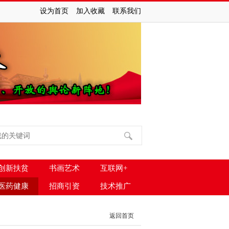
设为首页
加入收藏
联系我们
创新扶贫
书画艺术
互联网+
医药健康
招商引资
技术推广
返回首页