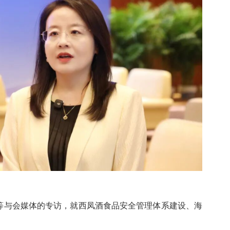
等与会媒体的专访，就西凤酒食品安全管理体系建设、海