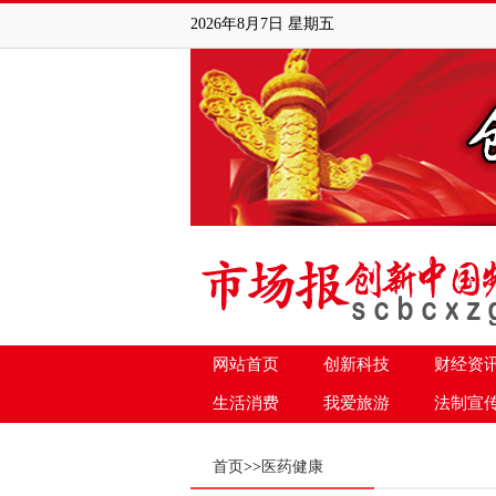
2026年8月7日 星期五
网站首页
创新科技
财经资
生活消费
我爱旅游
法制宣
首页
>>
医药健康