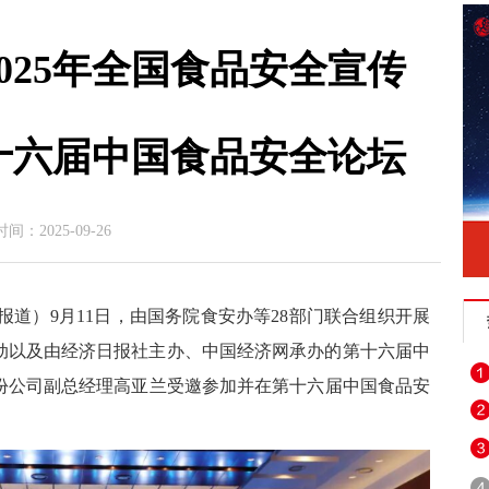
025年全国食品安全宣传
十六届中国食品安全论坛
2025-09-26
报道）9月11日，由国务院食安办等28部门联合组织开展
活动以及由经济日报社主办、中国经济网承办的第十六届中
份公司副总经理高亚兰受邀参加并在第十六届中国食品安