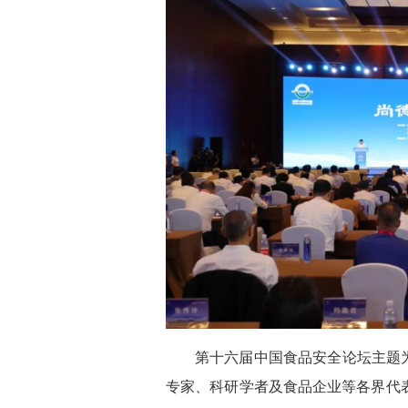
第十六届中国食品安全论坛主题
专家、科研学者及食品企业等各界代