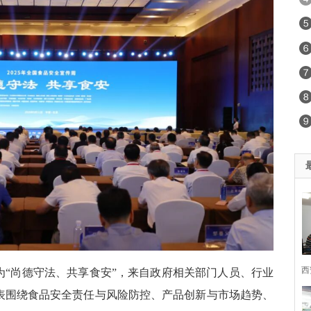
西
为“尚德守法、共享食安”，来自政府相关部门人员、行业
表围绕食品安全责任与风险防控、产品创新与市场趋势、