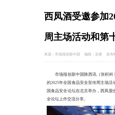
西凤酒受邀参加2
周主场活动和第
来源：市场报创新中国 编辑：吴赛 发布时间：
市场报创新中国陕西讯（张积科 
的2025年全国食品安全宣传周主场
国食品安全论坛在北京举办，西凤股
全论坛上作交流分享。