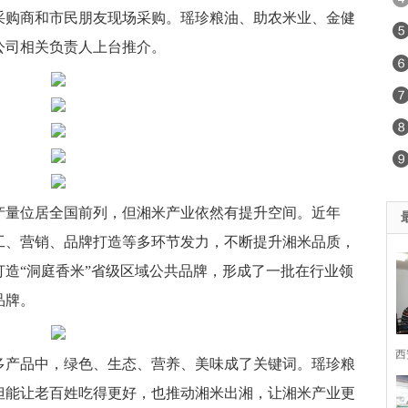
采购商和市民朋友现场采购。瑶珍粮油、助农米业、金健
公司相关负责人上台推介。
产量位居全国前列，但湘米产业依然有提升空间。近年
工、营销、品牌打造等多环节发力，不断提升湘米品质，
造“洞庭香米”省级区域公共品牌，形成了一批在行业领
品牌。
西
多产品中，绿色、生态、营养、美味成了关键词。瑶珍粮
但能让老百姓吃得更好，也推动湘米出湘，让湘米产业更