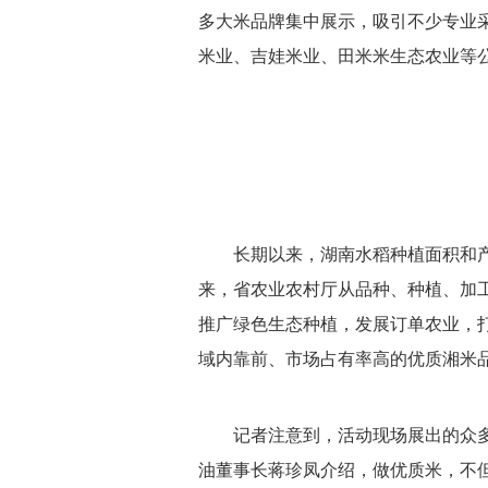
多大米品牌集中展示，吸引不少专业
米业、吉娃米业、田米米生态农业等
长期以来，湖南水稻种植面积和
来，省农业农村厅从品种、种植、加
推广绿色生态种植，发展订单农业，打
域内靠前、市场占有率高的优质湘米
记者注意到，活动现场展出的众
油董事长蒋珍凤介绍，做优质米，不