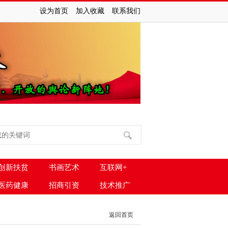
设为首页
加入收藏
联系我们
创新扶贫
书画艺术
互联网+
医药健康
招商引资
技术推广
返回首页