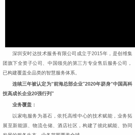
深圳安时达技术服务有限公司成立于2015年，是创维集
团旗下全资子公司、中国领先的第三方专业售后服务公司，
已构建覆盖全品类的智慧服务体系。
连续三年被认定为“前海总部企业”2020年跻身“中国高科
技高成长企业20强行列”
业务覆盖：
以家电服务为基石，依托高维中心的技术赋能，业务拓
展至新能源、物流仓储、酒店社区，构建了彼此赋能、协同