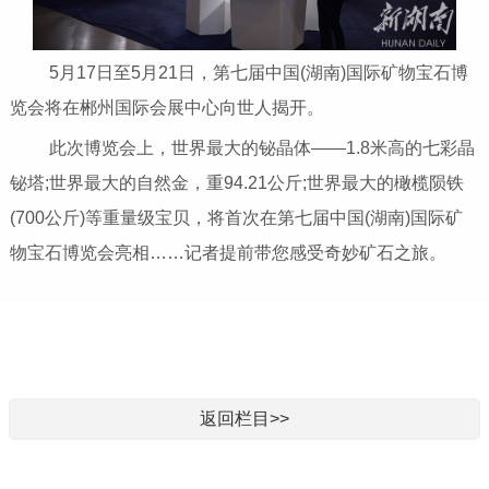
5月17日至5月21日，第七届中国(湖南)国际矿物宝石博
览会将在郴州国际会展中心向世人揭开。
此次博览会上，世界最大的铋晶体——1.8米高的七彩晶
铋塔;世界最大的自然金，重94.21公斤;世界最大的橄榄陨铁
(700公斤)等重量级宝贝，将首次在第七届中国(湖南)国际矿
物宝石博览会亮相……记者提前带您感受奇妙矿石之旅。
返回栏目>>