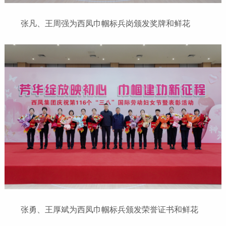
张凡、王周强为西凤巾帼标兵岗颁发奖牌和鲜花
张勇、王厚斌为西凤巾帼标兵颁发荣誉证书和鲜花