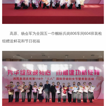
高原、杨会军为全国五一巾帼标兵岗806车间604班装检
组赠送鲜花和节日祝福