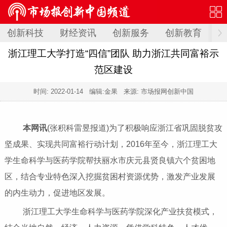
创新科技
财经资讯
创新服务
创新教育
创
浙江理工大学打造“四信”团队 助力浙江共同富裕示
范区建设
时间:
2022-01-14
编辑:金果 来源: 市场报网创新中国
本网讯
(张积科雷昱报道)为了积极响应浙江省巩固脱贫攻
坚成果、实现共同富裕行动计划，2016年至今，浙江理工大
学生命科学与医药学院帮扶丽水市庆元县贤良镇六个贫困地
区，结合专业特色深入挖掘贫困村资源优势，激发产业发展
的内生动力，促进地区发展。
浙江理工大学生命科学与医药学院深化产业扶贫模式，